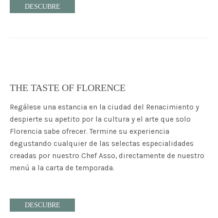
DESCUBRE
THE TASTE OF FLORENCE
Regálese una estancia en la ciudad del Renacimiento y
despierte su apetito por la cultura y el arte que solo
Florencia sabe ofrecer. Termine su experiencia
degustando cualquier de las selectas especialidades
creadas por nuestro Chef Asso, directamente de nuestro
menú a la carta de temporada.
DESCUBRE