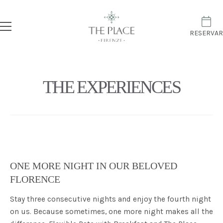
RESERVAR
THE EXPERIENCES
ONE MORE NIGHT IN OUR BELOVED
FLORENCE
Stay three consecutive nights and enjoy the fourth night
on us. Because sometimes, one more night makes all the