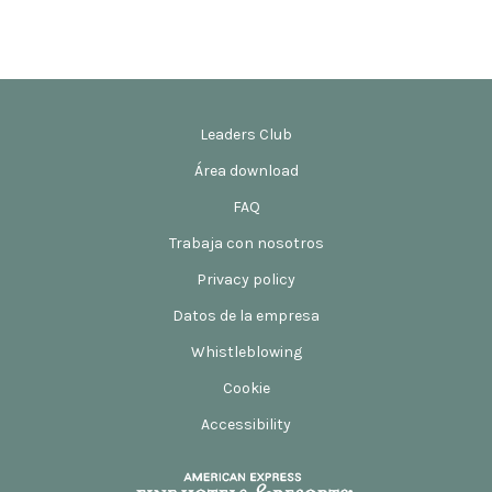
Leaders Club
Área download
FAQ
Trabaja con nosotros
Privacy policy
Datos de la empresa
Whistleblowing
Cookie
Accessibility