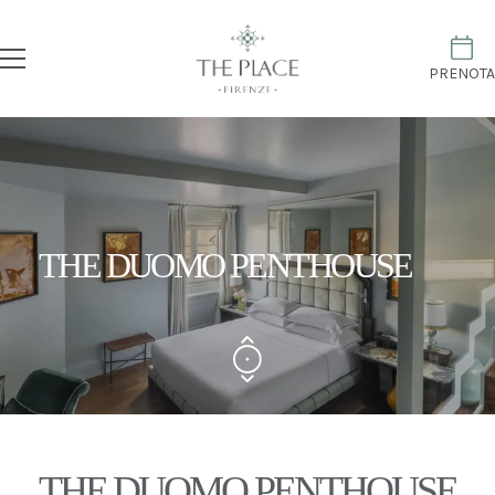
PRENOTA
THE DUOMO PENTHOUSE
THE DUOMO PENTHOUSE