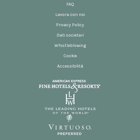
FAQ
Lavora con noi
Privacy Policy
Dati societari
Whistleblowing
Cookie
Accessibilità