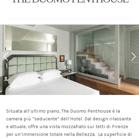
Situata all’ultimo piano, The Duomo Penthouse è la
camera più “seducente” dell’Hotel. Dal design rilassante
e attuale, offre una vista mozzafiato sui tetti di Firenze
per un’immersione totale nella Bellezza. La superficie di