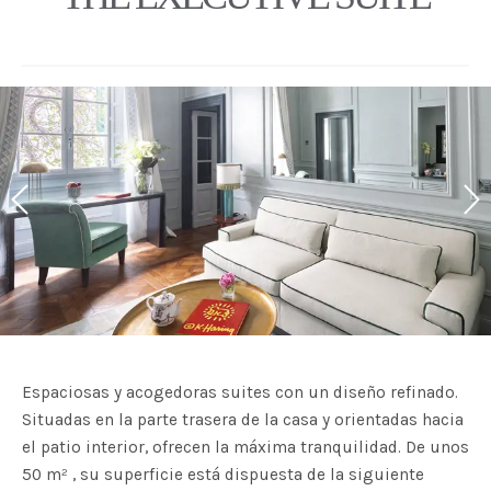
Espaciosas y acogedoras suites con un diseño refinado.
Situadas en la parte trasera de la casa y orientadas hacia
el patio interior, ofrecen la máxima tranquilidad. De unos
50 m² , su superficie está dispuesta de la siguiente