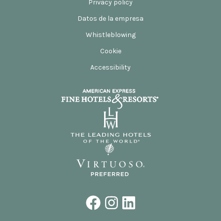
Privacy policy
Datos de la empresa
Whistleblowing
Cookie
Accessibility