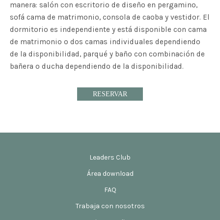
manera: salón con escritorio de diseño en pergamino,
sofá cama de matrimonio, consola de caoba y vestidor. El
dormitorio es independiente y está disponible con cama
de matrimonio o dos camas individuales dependiendo
de la disponibilidad, parqué y baño con combinación de
bañera o ducha dependiendo de la disponibilidad.
RESERVAR
Leaders Club
Área download
FAQ
Trabaja con nosotros