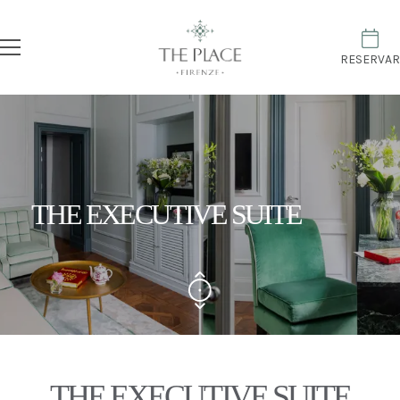
RESERVAR
THE EXECUTIVE SUITE
THE EXECUTIVE SUITE