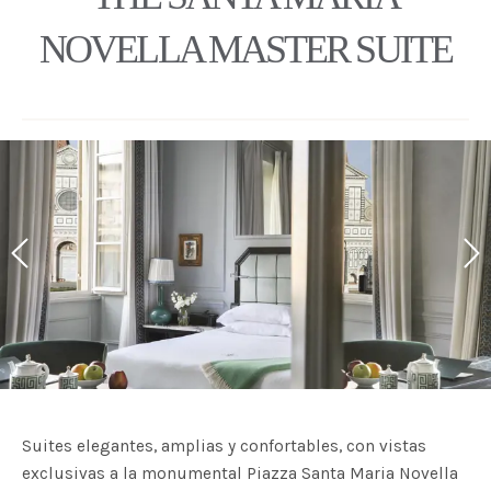
NOVELLA MASTER SUITE
Suites elegantes, amplias y confortables, con vistas
exclusivas a la monumental Piazza Santa Maria Novella