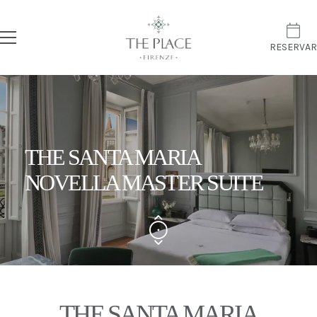
RESERVAR
THE SANTA MARIA
NOVELLA MASTER SUITE
THE SANTA MARIA