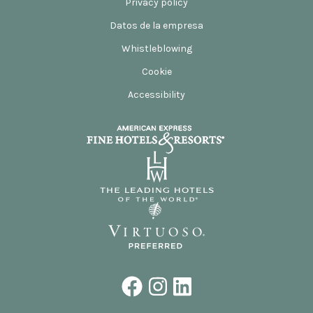
Privacy policy
Datos de la empresa
Whistleblowing
Cookie
Accessibility